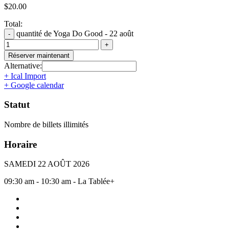
$
20.00
Total:
quantité de Yoga Do Good - 22 août
Réserver maintenant
Alternative:
+ Ical Import
+ Google calendar
Statut
Nombre de billets illimités
Horaire
SAMEDI 22 AOÛT 2026
09:30 am - 10:30 am - La Tablée+