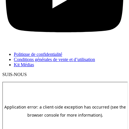
Politique de confidentialité
Conditions générales de vente et d’utilisation
Kit Médias
SUIS-NOUS