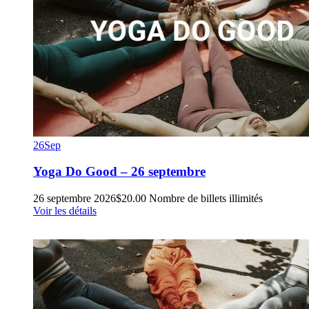
26
Sep
Yoga Do Good – 26 septembre
26 septembre 2026
$
20.00
Nombre de billets illimités
Voir les détails