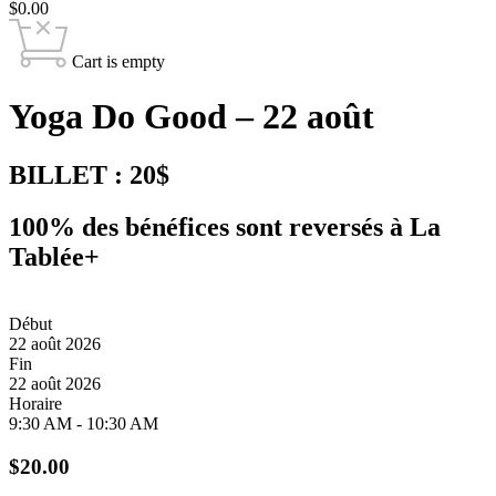
$
0.00
Cart is empty
Yoga Do Good – 22 août
BILLET : 20$
100% des bénéfices sont reversés à La
Tablée+
Début
22 août 2026
Fin
22 août 2026
Horaire
9:30 AM - 10:30 AM
$
20.00