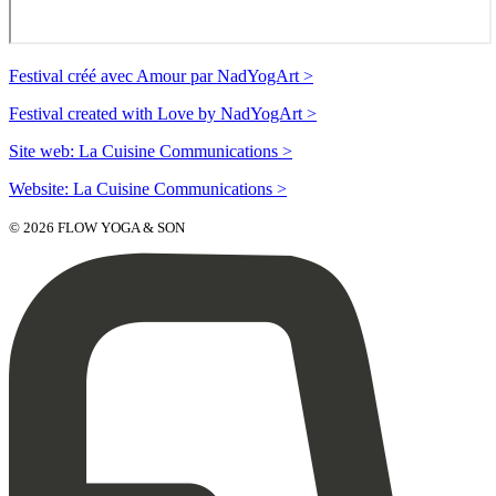
Festival créé avec Amour par NadYogArt >
Festival created with Love by NadYogArt >
Site web: La Cuisine Communications >
Website: La Cuisine Communications >
© 2026 FLOW YOGA & SON