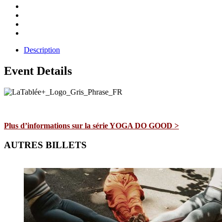
Description
Event Details
Plus d’informations sur la série YOGA DO GOOD >
AUTRES BILLETS