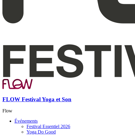
FLOW Festival Yoga et Son
Flow
Événements
Festival Essentiel 2026
Yoga Do Good