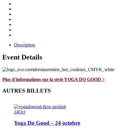
Description
Event Details
Plus d’informations sur la série YOGA DO GOOD >
AUTRES BILLETS
24
Oct
Yoga Do Good – 24 octobre