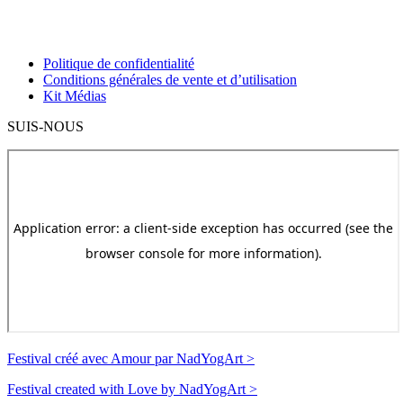
Politique de confidentialité
Conditions générales de vente et d’utilisation
Kit Médias
SUIS-NOUS
Festival créé avec Amour par NadYogArt >
Festival created with Love by NadYogArt >