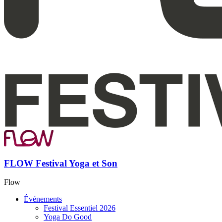
FLOW Festival Yoga et Son
Flow
Événements
Festival Essentiel 2026
Yoga Do Good