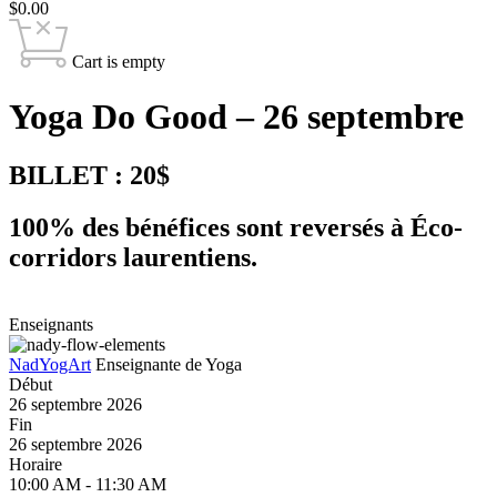
$
0.00
Cart is empty
Yoga Do Good – 26 septembre
BILLET : 20$
100% des bénéfices sont reversés à Éco-
corridors laurentiens.
Enseignants
NadYogArt
Enseignante de Yoga
Début
26 septembre 2026
Fin
26 septembre 2026
Horaire
10:00 AM - 11:30 AM