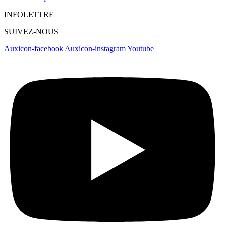
INFOLETTRE
SUIVEZ-NOUS
Auxicon-facebook
Auxicon-instagram
Youtube